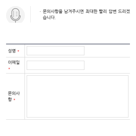
문의사항을 남겨주시면 최대한 빨리 답변 드리겠
습니다.
성명
*
이메일
*
문의사
항
*