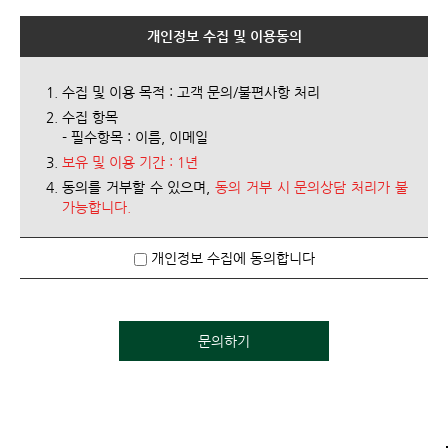
개인정보 수집 및 이용동의
수집 및 이용 목적 : 고객 문의/불편사항 처리
수집 항목
- 필수항목 : 이름, 이메일
보유 및 이용 기간 : 1년
동의를 거부할 수 있으며,
동의 거부 시 문의상담 처리가 불
가능합니다.
개인정보 수집에 동의합니다