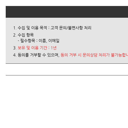
수집 및 이용 목적 : 고객 문의/불편사항 처리
수집 항목
- 필수항목 : 이름, 이메일
보유 및 이용 기간 : 1년
동의를 거부할 수 있으며,
동의 거부 시 문의상담 처리가 불가능합