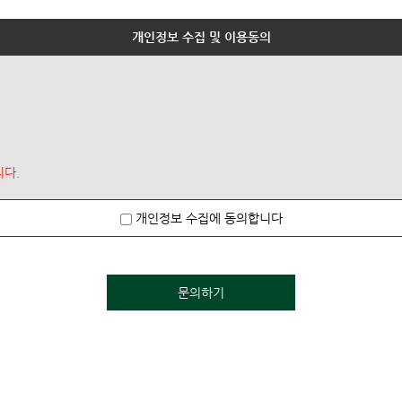
개인정보 수집 및 이용동의
니다.
개인정보 수집에 동의합니다