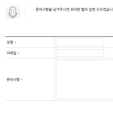
문의사항을 남겨주시면 최대한 빨리 답변 드리겠습니
성명
*
이메일
*
문의사항
*