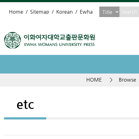
Home
Sitemap
Korean
Ewha
HOME
>
Browse
etc