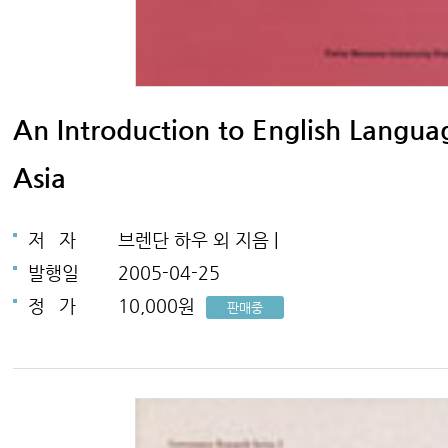
An Introduction to English Langua
Asia
저
자
브렌단 하우 외 지음 |
발행일
2005-04-25
정
가
10,000원
판매중