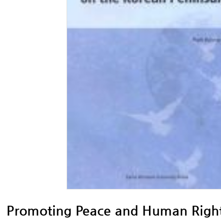
Promoting Peace and Human Right