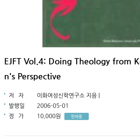
EJFT Vol.4: Doing Theology from
n's Perspective
저
자
이화여성신학연구소 지음 |
발행일
2006-05-01
정
가
10,000원
판매중