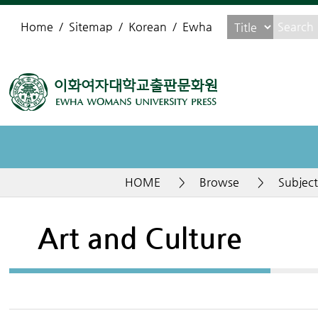
Home
Sitemap
Korean
Ewha
HOME
>
Browse
>
Subject
Art and Culture