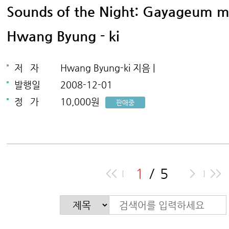
Sounds of the Night: Gayageum ma
Hwang Byung－ki
저
자
Hwang Byung-ki 지음 |
발행일
2008-12-01
정
가
10,000원
판매중
1
5