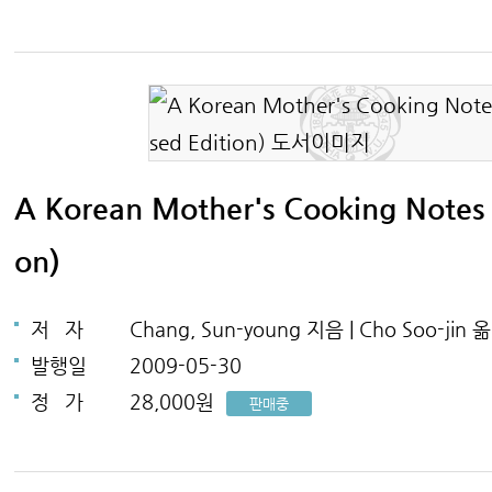
A Korean Mother's Cooking Notes (
on)
저
자
Chang, Sun-young 지음 | Cho Soo-jin 
발행일
2009-05-30
정
가
28,000원
판매중