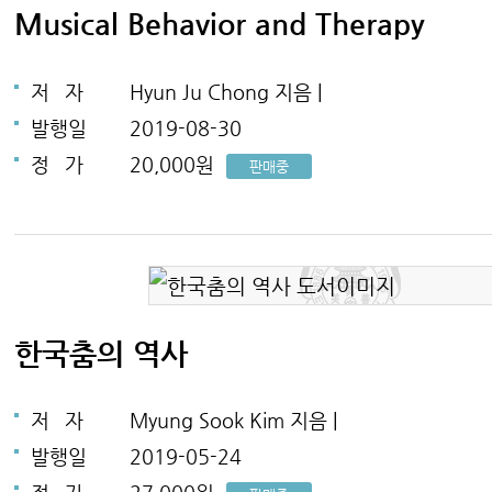
Musical Behavior and Therapy
저
자
Hyun Ju Chong 지음 |
발행일
2019-08-30
정
가
20,000원
판매중
한국춤의 역사
저
자
Myung Sook Kim 지음 |
발행일
2019-05-24