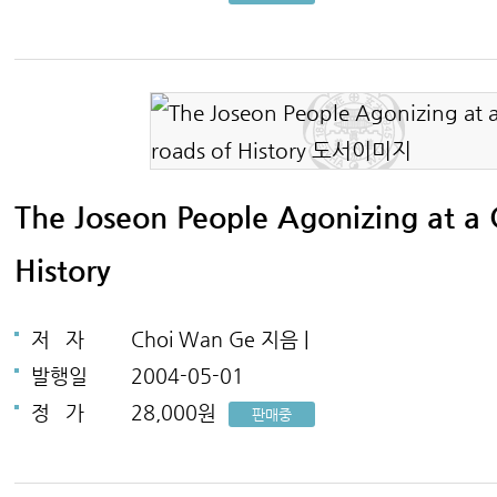
The Joseon People Agonizing at a 
History
저
자
Choi Wan Ge 지음 |
발행일
2004-05-01
정
가
28,000원
판매중